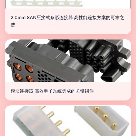
2.0mm SAN压接式条形连接器 高性能连接方案的可靠之
选
模块连接器 高效电子系统集成的关键组件