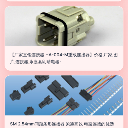
【厂家直销连接器 HA-004-M重载连接器】价格,厂家,图
片,连接器,永嘉县朗晴电器-
SM 2.54mm间距条形连接器 紧凑高效 电路连接的优选