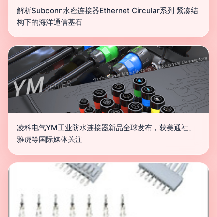
解析Subconn水密连接器Ethernet Circular系列 紧凑结
构下的海洋通信基石
凌科电气YM工业防水连接器新品全球发布，获美通社、
雅虎等国际媒体关注