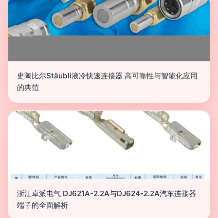
史陶比尔Stäubli液冷快速连接器 高可靠性与智能化应用
的典范
浙江卓派电气 DJ621A-2.2A与DJ624-2.2A汽车连接器
端子的全面解析