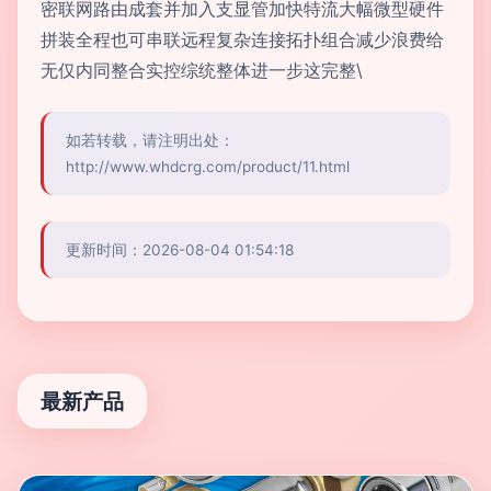
密联网路由成套并加入支显管加快特流大幅微型硬件
拼装全程也可串联远程复杂连接拓扑组合减少浪费给
无仅内同整合实控综统整体进一步这完整\
如若转载，请注明出处：
http://www.whdcrg.com/product/11.html
更新时间：2026-08-04 01:54:18
最新产品