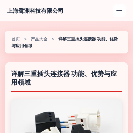
上海鹭渊科技有限公司
首页
>
产品大全
>
详解三重插头连接器 功能、优势
与应用领域
详解三重插头连接器 功能、优势与应
用领域