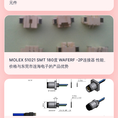
元件
MOLEX 51021 SMT 180度 WAFERF -2P连接器 性能、
价格与东莞市连海电子的产品优势