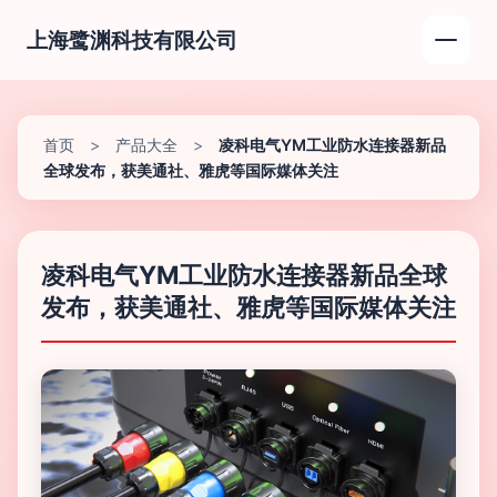
上海鹭渊科技有限公司
首页
>
产品大全
>
凌科电气YM工业防水连接器新品
全球发布，获美通社、雅虎等国际媒体关注
凌科电气YM工业防水连接器新品全球
发布，获美通社、雅虎等国际媒体关注