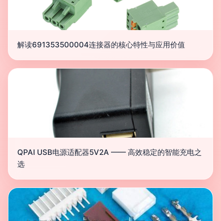
解读691353500004连接器的核心特性与应用价值
QPAI USB电源适配器5V2A —— 高效稳定的智能充电之
选