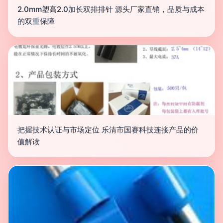
2.0mm塑高2.0加长双排排针 源头厂家直销，品质与成本
的双重保障
把握技术认证与市场定位 乐清市国赛科技连接产品的价
值解读