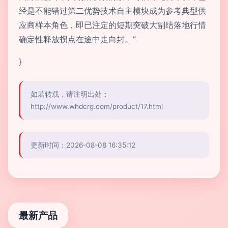
经是不能错过第二优势技术自主模块成为参考典型供
应商样本角色，即已注定的短期突破大副结落地行情
确定性释放拐点在途中走向封。”
}
如若转载，请注明出处：
http://www.whdcrg.com/product/17.html
更新时间：2026-08-08 16:35:12
最新产品