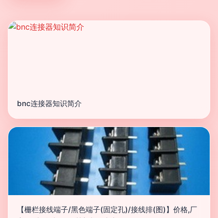
bnc连接器知识简介
【栅栏接线端子/黑色端子(固定孔)/接线排(图)】价格,厂