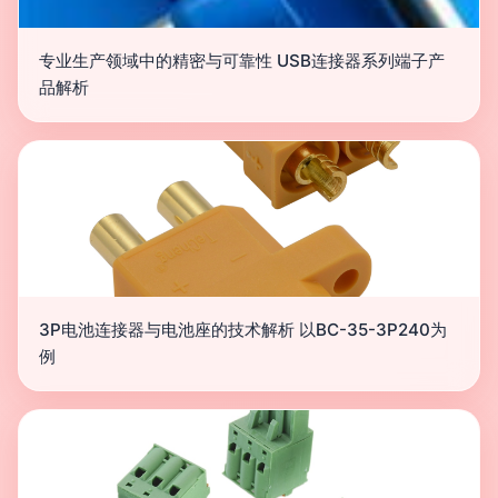
专业生产领域中的精密与可靠性 USB连接器系列端子产
品解析
3P电池连接器与电池座的技术解析 以BC-35-3P240为
例