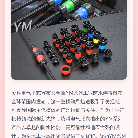
凌科电气正式宣布其全新YM系列工业防水连接器在
全球范围内发布，这一重磅消息迅速吸引了美通社、
雅虎等国际主流媒体的广泛报道与关注。作为工业连
接器领域的创新先锋，凌科电气此次推出的YM系列
产品以卓越的防水性能、高可靠性和适应性强的设
计，为全球工业应用场景提供了更优解。\n\nYM系列