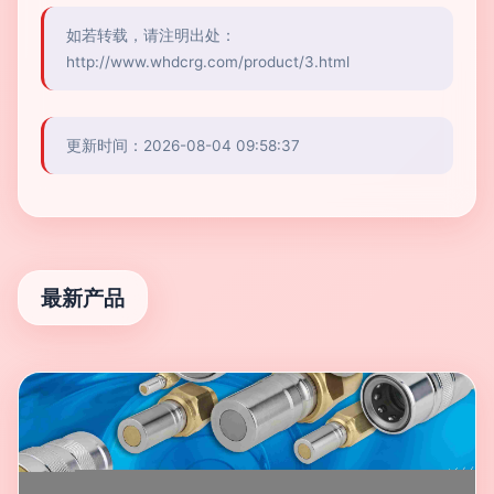
如若转载，请注明出处：
http://www.whdcrg.com/product/3.html
更新时间：2026-08-04 09:58:37
最新产品