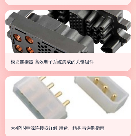
模块连接器 高效电子系统集成的关键组件
大4PIN电源连接器详解 用途、结构与选购指南