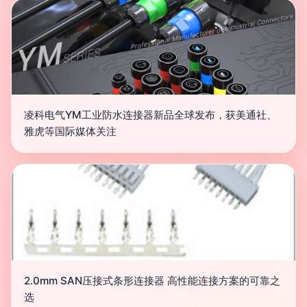
凌科电气YM工业防水连接器新品全球发布，获美通社、
雅虎等国际媒体关注
2.0mm SAN压接式条形连接器 高性能连接方案的可靠之
选