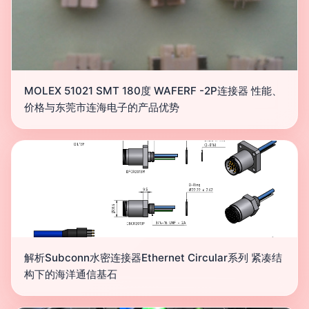
MOLEX 51021 SMT 180度 WAFERF -2P连接器 性能、
价格与东莞市连海电子的产品优势
解析Subconn水密连接器Ethernet Circular系列 紧凑结
构下的海洋通信基石