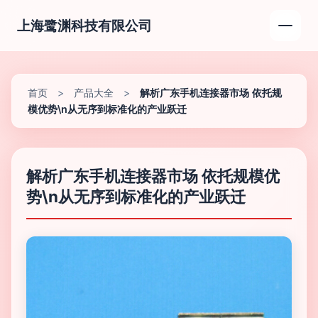
上海鹭渊科技有限公司
首页
>
产品大全
>
解析广东手机连接器市场 依托规
模优势\n从无序到标准化的产业跃迁
解析广东手机连接器市场 依托规模优
势\n从无序到标准化的产业跃迁