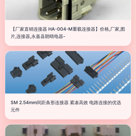
【厂家直销连接器 HA-004-M重载连接器】价格,厂家,图
片,连接器,永嘉县朗晴电器-
SM 2.54mm间距条形连接器 紧凑高效 电路连接的优选
元件