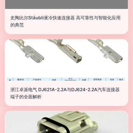
史陶比尔Stäubli液冷快速连接器 高可靠性与智能化应用
的典范
浙江卓派电气 DJ621A-2.2A与DJ624-2.2A汽车连接器
端子的全面解析