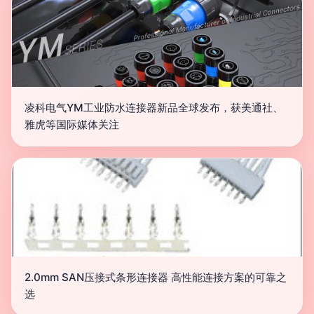
凌科电气YM工业防水连接器新品全球发布，获美通社、
雅虎等国际媒体关注
2.0mm SAN压接式条形连接器 高性能连接方案的可靠之
选