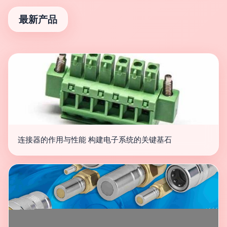
最新产品
连接器的作用与性能 构建电子系统的关键基石