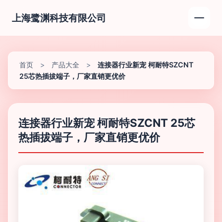
上海鹭渊科技有限公司
首页
>
产品大全
>
连接器行业新宠 柯耐特SZCNT
25芯热插拔端子，厂家直销更优价
连接器行业新宠 柯耐特SZCNT 25芯
热插拔端子，厂家直销更优价