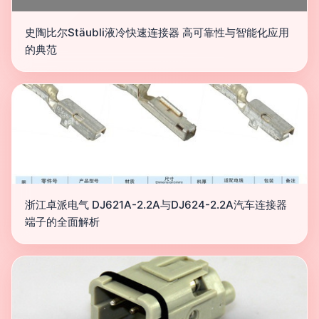
史陶比尔Stäubli液冷快速连接器 高可靠性与智能化应用
的典范
浙江卓派电气 DJ621A-2.2A与DJ624-2.2A汽车连接器
端子的全面解析