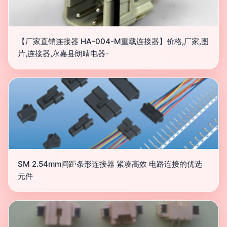
【厂家直销连接器 HA-004-M重载连接器】价格,厂家,图
片,连接器,永嘉县朗晴电器-
SM 2.54mm间距条形连接器 紧凑高效 电路连接的优选
元件