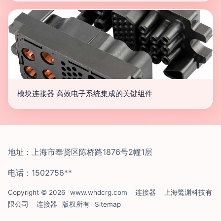
模块连接器 高效电子系统集成的关键组件
地址：上海市奉贤区陈桥路1876号2幢1层
电话：1502756**
Copyright © 2026
www.whdcrg.com
连接器
上海鹭渊科技有
限公司
连接器
版权所有
Sitemap