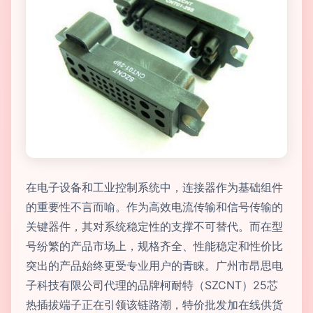
在电子设备和工业控制系统中，连接器作为基础组件
的重要性不言而喻。作为高效电流传输和信号传输的
关键器件，其对系统稳定性的支撑不可替代。而在型
号纷繁的产品市场上，规格齐全、性能稳定和性价比
突出的产品始终更受专业用户的青睐。广州市昂思电
子科技有限公司代理的品牌柯耐特（SZCNT）25芯
热插拔端子正在引领该链路潮，特价批发加在线供货