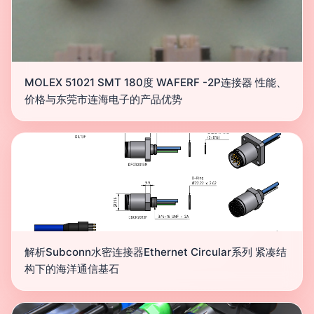
MOLEX 51021 SMT 180度 WAFERF -2P连接器 性能、
价格与东莞市连海电子的产品优势
解析Subconn水密连接器Ethernet Circular系列 紧凑结
构下的海洋通信基石